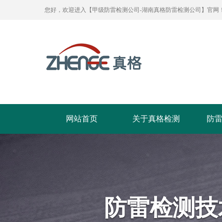
您好，欢迎进入【甲级防雷检测公司-湖南真格防雷检测公司】官网
网站首页
关于真格检测
防
防雷检测技