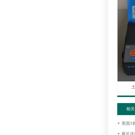
相关
美国3
最近流