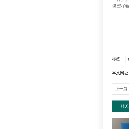
保驾护
标签：
本文网址
上一篇
相关