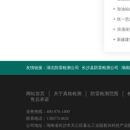
加油站
统一思
浪涌保
新建建
友情链接：
湖北防雷检测公司
长沙县防雷检测公司
湖南
网站首页
关于真格检测
防雷检测范围
售后承诺
业务热线：400-876-1400
联系电话：13807314826
公司地址：湖南省长沙市天心区暮云工业园新兴科技产业园A2幢403