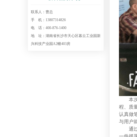
联系人：曹总
手 机：13807314826
电 话：400-876-1400
地 址：湖南省长沙市天心区暮云工业园新
兴科技产业园A2幢403房
本
程、质
认真做
与用户
通
一件抓