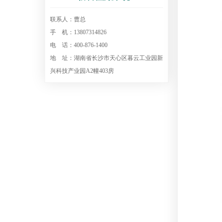
联系人：曹总
手 机：13807314826
电 话：400-876-1400
地 址：湖南省长沙市天心区暮云工业园新
兴科技产业园A2幢403房