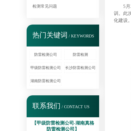
5
月
检测常见问题
训。此
化建设
热门关键词
/ KEYWORDS
防雷检测公司
防雷检测
甲级防雷检测公司
长沙防雷检测公司
湖南防雷检测公司
联系我们
/ CONTACT US
【甲级防雷检测公司-湖南真格
防雷检测公司】